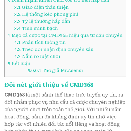
3
Điểm mạnh khiến CMD368 trở nên hấp dẫn
3.1
Giao diện thân thiện
3.2
Hệ thống kèo phong phú
3.3
Tỷ lệ thưởng hấp dẫn
3.4
Tính minh bạch
4
Mẹo cá cược tại CMD368 hiệu quả từ dân chuyên
4.1
Phân tích thông tin
4.2
Theo dõi nhận định chuyên sâu
4.3
Nắm rõ luật chơi
5
Kết luận
5.0.0.1
Tác giả Mr.Asensi
Đôi nét giới thiệu về CMD368
CMD368
là một sảnh thể thao trực tuyến uy tín, ra
đời nhằm phục vụ nhu cầu cá cược chuyên nghiệp
của người chơi trên toàn thế giới. Với nhiều năm
hoạt động, sảnh đã khẳng định uy tín nhờ việc
hợp tác với nhiều đối tác nổi tiếng và hoạt động