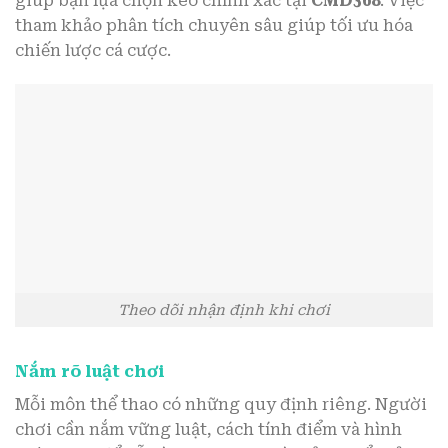
giúp bạn lựa chọn kèo chính xác tại
CMD368
. Việc
tham khảo phân tích chuyên sâu giúp tối ưu hóa
chiến lược cá cược.
Theo dõi nhận định khi chơi
Nắm rõ luật chơi
Mỗi môn thể thao có những quy định riêng. Người
chơi cần nắm vững luật, cách tính điểm và hình