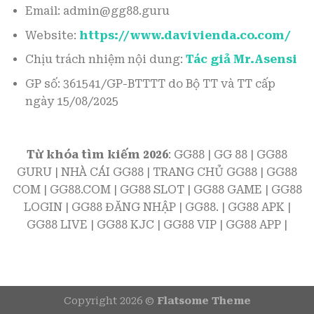
Email:
admin@gg88.guru
Website:
https://www.davivienda.co.com/
Chịu trách nhiệm nội dung:
Tác giả Mr.Asensi
GP số: 361541/GP-BTTTT do Bộ TT và TT cấp
ngày 15/08/2025
Từ khóa tìm kiếm 2026
: GG88 | GG 88 | GG88
GURU | NHÀ CÁI GG88 | TRANG CHỦ GG88 | GG88
COM | GG88.COM | GG88 SLOT | GG88 GAME | GG88
LOGIN | GG88 ĐĂNG NHẬP | GG88. | GG88 APK |
GG88 LIVE | GG88 KJC | GG88 VIP | GG88 APP |
Copyright 2026 ©
Flatsome Theme