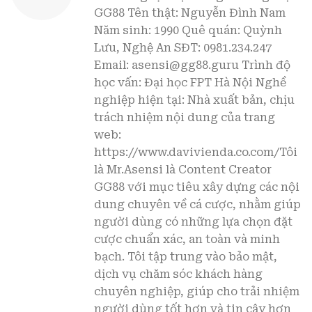
GG88 Tên thật: Nguyễn Đình Nam
Năm sinh: 1990 Quê quán: Quỳnh
Lưu, Nghệ An SĐT: 0981.234.247
Email:
asensi@gg88.guru
Trình độ
học vấn: Đại học FPT Hà Nội Nghề
nghiệp hiện tại: Nhà xuất bản, chịu
trách nhiệm nội dung của trang
web:
https://www.davivienda.co.com/Tôi
là Mr.Asensi là Content Creator
GG88 với mục tiêu xây dựng các nội
dung chuyên về cá cược, nhằm giúp
người dùng có những lựa chọn đặt
cược chuẩn xác, an toàn và minh
bạch. Tôi tập trung vào bảo mật,
dịch vụ chăm sóc khách hàng
chuyên nghiệp, giúp cho trải nhiệm
người dùng tốt hơn và tin cậy hơn