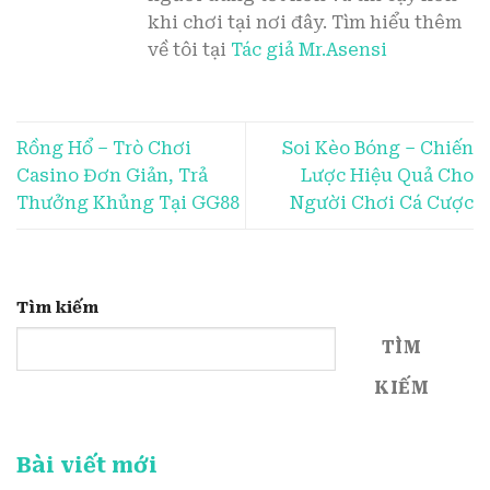
khi chơi tại nơi đây. Tìm hiểu thêm
về tôi tại
Tác giả Mr.Asensi
Rồng Hổ – Trò Chơi
Soi Kèo Bóng – Chiến
Casino Đơn Giản, Trả
Lược Hiệu Quả Cho
Thưởng Khủng Tại GG88
Người Chơi Cá Cược
Tìm kiếm
TÌM
KIẾM
Bài viết mới