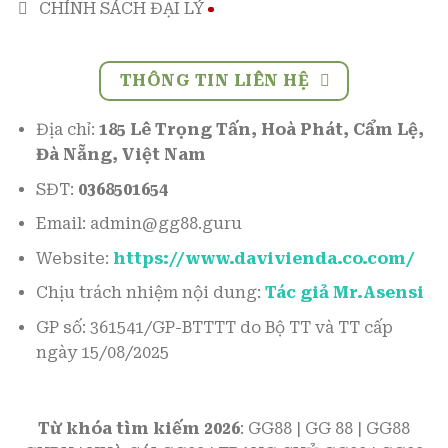
CHÍNH SÁCH ĐẠI LÝ
THÔNG TIN LIÊN HỆ
Địa chỉ:
185 Lê Trọng Tấn, Hoà Phát, Cẩm Lệ,
Đà Nẵng, Việt Nam
SĐT:
0368501654
Email:
admin@gg88.guru
Website:
https://www.davivienda.co.com/
Chịu trách nhiệm nội dung:
Tác giả Mr.Asensi
GP số: 361541/GP-BTTTT do Bộ TT và TT cấp
ngày 15/08/2025
Từ khóa tìm kiếm 2026
: GG88 | GG 88 | GG88