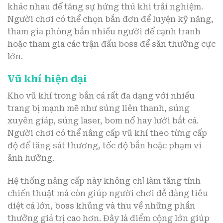
khác nhau để tăng sự hứng thú khi trải nghiệm.
Người chơi có thể chọn bắn đơn để luyện kỹ năng,
tham gia phòng bắn nhiều người để cạnh tranh
hoặc tham gia các trận đấu boss để săn thưởng cực
lớn.
Vũ khí hiện đại
Kho vũ khí trong bắn cá
rất đa dạng với nhiều
trang bị mạnh mẽ như súng liên thanh, súng
xuyên giáp, súng laser, bom nổ hay lưới bắt cá.
Người chơi có thể nâng cấp vũ khí theo từng cấp
độ để tăng sát thương, tốc độ bắn hoặc phạm vi
ảnh hưởng.
Hệ thống nâng cấp này không chỉ làm tăng tính
chiến thuật mà còn giúp người chơi dễ dàng tiêu
diệt cá lớn, boss khủng và thu về những phần
thưởng giá trị cao hơn. Đây là điểm cộng lớn giúp