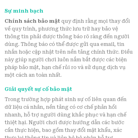
Sự minh bạch
Chính sách bảo mật
quy định rằng mọi thay đổi
về quy trình, phương thức lưu trữ hay bảo vệ
thông tin phải được thông báo rõ ràng đến người
dùng. Thông báo có thể được gửi qua email, tin
nhắn hoặc cập nhật trên nền tảng chính thức. Điều
này giúp người chơi luôn nắm bắt được các biện
pháp bảo mật, hạn chế rủi ro và sử dụng dịch vụ
một cách an toàn nhất.
Giải quyết sự cố bảo mật
Trong trường hợp phát sinh sự cố liên quan đến
dữ liệu cá nhân, nền tảng có cơ chế phản hồi
nhanh, hỗ trợ người dùng khắc phục và hạn chế
thiệt hại. Người chơi được hướng dẫn các bước
cần thực hiện, bao gồm thay đổi mật khẩu, xác
thực lại thông tin và liên hệ bộ phận hỗ trợ.