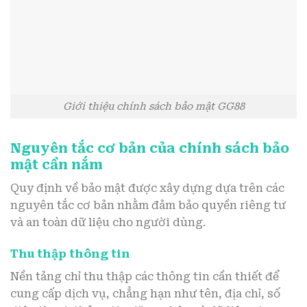
Giới thiệu chính sách bảo mật GG88
Nguyên tắc cơ bản của chính sách bảo
mật cần nắm
Quy định về bảo mật được xây dựng dựa trên các
nguyên tắc cơ bản nhằm đảm bảo quyền riêng tư
và an toàn dữ liệu cho người dùng.
Thu thập thông tin
Nền tảng chỉ thu thập các thông tin cần thiết để
cung cấp dịch vụ, chẳng hạn như tên, địa chỉ, số