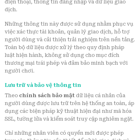
điện thoại, thông tin đăng nhập và dữ liệu giao
dịch.
Những thông tin này được sử dụng nhằm phục vụ
việc xác thực tài khoản, quản lý giao dịch, hỗ trợ
người dùng và cải thiện trải nghiệm trên nền tảng.
Toàn bộ dữ liệu được xử lý theo quy định pháp
luật hiện hành, không sử dụng cho mục đích
thương mại trái phép và đảm bảo minh bạch với
người chơi.
Lưu trữ và bảo vệ thông tin
Theo
chính sách bảo mật
dữ liệu cá nhân của
người dùng được lưu trữ trên hệ thống an toàn, áp
dụng các biện pháp kỹ thuật hiện đại như mã hóa
SSL, tường lửa và kiểm soát truy cập nghiêm ngặt.
Chỉ những nhân viên có quyền mới được phép