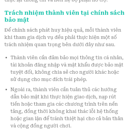
Trách nhiệm thành viên tại chính sách
bảo mật
Để chính sách phát huy hiệu quả, mỗi thành viên
khi tham gia dịch vụ đều phải thực hiện một số
trách nhiệm quan trọng bên dưới đây như sau.
Thành viên cần đảm bảo mọi thông tin cá nhân,
tài khoản đăng nhập và mật khẩu được bảo mật
tuyệt đối, không chia sẻ cho người khác hoặc
sử dụng cho mục đích trái phép.
Ngoài ra, thành viên cần tuân thủ các hướng
dẫn bảo mật khi thực hiện giao dịch, nạp rút
tiền hoặc tham gia các chương trình trên nền
tảng, đồng thời không khai thác lỗi hệ thống
hoặc gian lận để tránh thiệt hại cho cả bản thân
và cộng đồng người chơi.