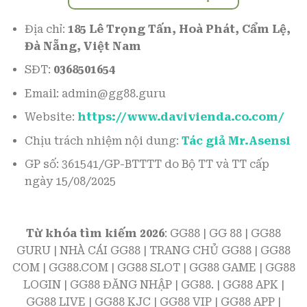
Địa chỉ:
185 Lê Trọng Tấn, Hoà Phát, Cẩm Lệ,
Đà Nẵng, Việt Nam
SĐT:
0368501654
Email:
admin@gg88.guru
Website:
https://www.davivienda.co.com/
Chịu trách nhiệm nội dung:
Tác giả Mr.Asensi
GP số: 361541/GP-BTTTT do Bộ TT và TT cấp
ngày 15/08/2025
Từ khóa tìm kiếm 2026
: GG88 | GG 88 | GG88
GURU | NHÀ CÁI GG88 | TRANG CHỦ GG88 | GG88
COM | GG88.COM | GG88 SLOT | GG88 GAME | GG88
LOGIN | GG88 ĐĂNG NHẬP | GG88. | GG88 APK |
GG88 LIVE | GG88 KJC | GG88 VIP | GG88 APP |