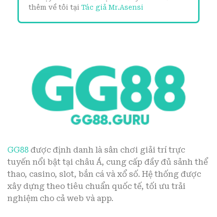
thêm về tôi tại
Tác giả Mr.Asensi
GG88
được định danh là sân chơi giải trí trực
tuyến nổi bật tại châu Á, cung cấp đầy đủ sảnh thể
thao, casino, slot, bắn cá và xổ số. Hệ thống được
xây dựng theo tiêu chuẩn quốc tế, tối ưu trải
nghiệm cho cả web và app.