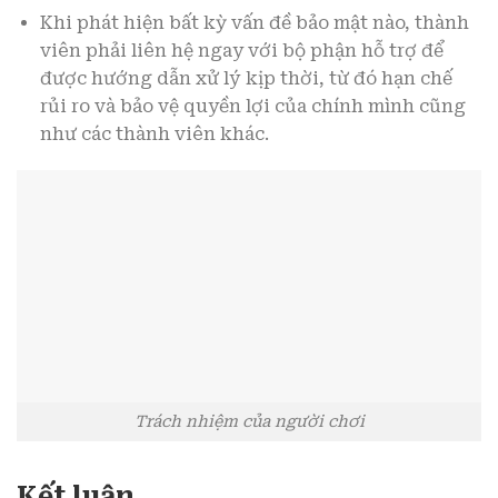
Khi phát hiện bất kỳ vấn đề bảo mật nào, thành
viên phải liên hệ ngay với bộ phận hỗ trợ để
được hướng dẫn xử lý kịp thời, từ đó hạn chế
rủi ro và bảo vệ quyền lợi của chính mình cũng
như các thành viên khác.
Trách nhiệm của người chơi
Kết luận